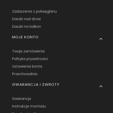
Zadaszenia z poliwęglanu
Daszki nad drzwi
Daszki na balkon
MOJE KONTO
Twoje zamówienia
Polityka prywatności
Ustawienia konta
Przechowalnia
GWARANCJA I ZWROTY
Gwarancja
Instrukcje montażu