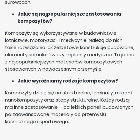
surowcach.
Jakie są najpopularniejsze zastosowania
kompozytów?
Kompozyty są wykorzystywane w budownictwie,
lotnictwie, motoryzacji i medycynie. Należą do nich
takie rozwiązania jak żelbetowe konstrukcje budowlane,
elementy samolotów czy implanty medyczne. To jedne
z najpopularniejszych materiałów kompozytowych
stosowanych w nowoczesnym przemyśle.
Jakie wyróżniamy rodzaje kompozytów?
Kompozyty dzielą się na strukturalne, laminaty, mikro- i
nanokompozyty oraz stopy strukturalne. Każdy rodzaj
ma inne zastosowanie – od lekkich paneli budowlanych
po zaawansowane materiały do przemysłu
kosmicznego i sportowego.