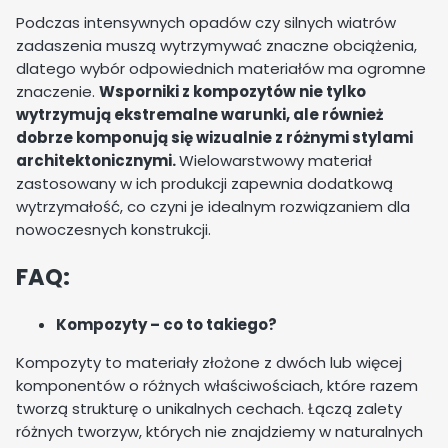
Podczas intensywnych opadów czy silnych wiatrów
zadaszenia muszą wytrzymywać znaczne obciążenia,
dlatego wybór odpowiednich materiałów ma ogromne
znaczenie.
Wsporniki z kompozytów nie tylko
wytrzymują ekstremalne warunki, ale również
dobrze komponują się wizualnie z różnymi stylami
architektonicznymi.
Wielowarstwowy materiał
zastosowany w ich produkcji zapewnia dodatkową
wytrzymałość, co czyni je idealnym rozwiązaniem dla
nowoczesnych konstrukcji.
FAQ:
Kompozyty – co to takiego?
Kompozyty to materiały złożone z dwóch lub więcej
komponentów o różnych właściwościach, które razem
tworzą strukturę o unikalnych cechach. Łączą zalety
różnych tworzyw, których nie znajdziemy w naturalnych