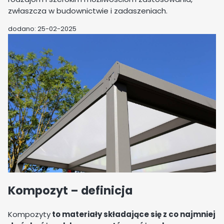
zwłaszcza w budownictwie i zadaszeniach.
dodano: 25-02-2025
Kompozyt – definicja
Kompozyty
to materiały składające się z co najmniej