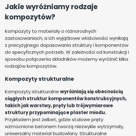
Jakie wyróżniamy rodzaje
kompozytów?
Kompozyty to materiały o różnorodnych
zastosowaniach, a ich wyjątkowe właściwości wynikają
z precyzyjnego dopasowania struktury i komponentów
do specyficznych potrzeb. W zależności od konstrukcji i
sposobu połączenia składników możemy wyróżnić kilka
rodzajów kompozytów.
Kompozyty strukturalne
Kompozyty strukturalne
wyróżniają się obecnością
ciągłych struktur komponentów konstrukcyjnych,
takich jak warstwy, pręty lub trójwymiarowe
struktury przypominające plaster miodu.
Przykładem jest żelbet, gdzie stalowe pręty
wzmocnione betonem tworzą niezwykle wytrzymały,
uniwersalny materiał budowlany. Strukturalne