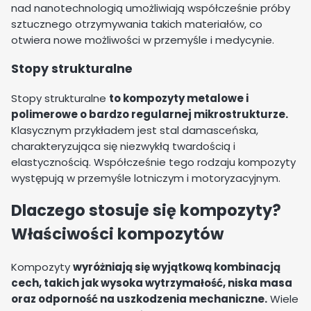
nad nanotechnologią umożliwiają współcześnie próby
sztucznego otrzymywania takich materiałów, co
otwiera nowe możliwości w przemyśle i medycynie.
Stopy strukturalne
Stopy strukturalne
to kompozyty metalowe i
polimerowe o bardzo regularnej mikrostrukturze.
Klasycznym przykładem jest stal damasceńska,
charakteryzująca się niezwykłą twardością i
elastycznością. Współcześnie tego rodzaju kompozyty
występują w przemyśle lotniczym i motoryzacyjnym.
Dlaczego stosuje się kompozyty?
Właściwości kompozytów
Kompozyty
wyróżniają się wyjątkową kombinacją
cech, takich jak wysoka wytrzymałość, niska masa
oraz odporność na uszkodzenia mechaniczne.
Wiele