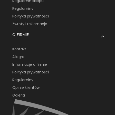
Regulamin sklepu
Regulaminy
Polityka prywatności
Zwroty i reklamacje
O FIRMIE
Kontakt
Allegro
Informacje o firmie
Polityka prywatności
Regulaminy
Opinie klientów
Galeria