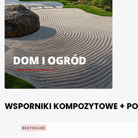
WSPORNIKI KOMPOZYTOWE + P
BESTSELLER