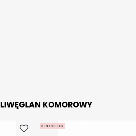
OLIWĘGLAN KOMOROWY
BESTSELLER