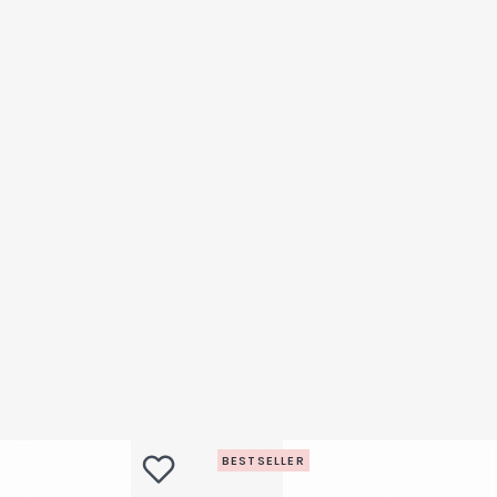
BESTSELLER