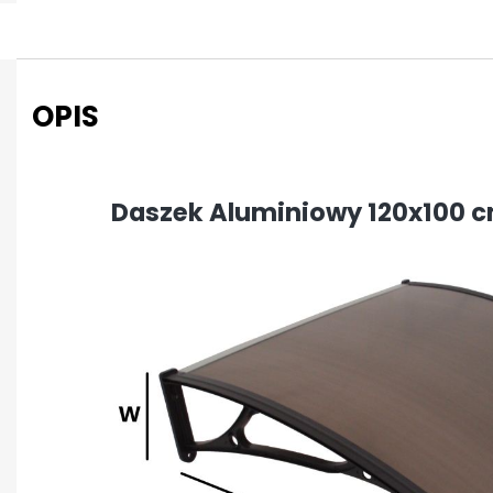
OPIS
Daszek Aluminiowy 120x100 