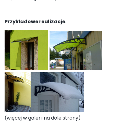
Przykładowe realizacje.
(więcej w galerii na dole strony)