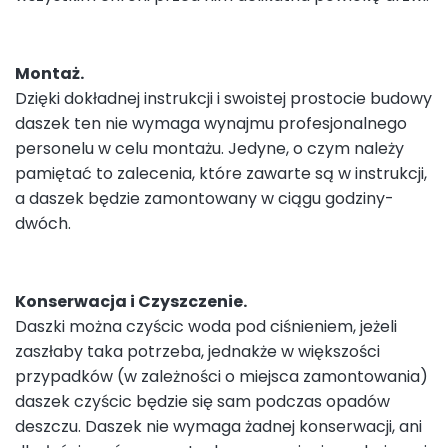
Montaż.
Dzięki dokładnej instrukcji i swoistej prostocie budowy
daszek ten nie wymaga wynajmu profesjonalnego
personelu w celu montażu. Jedyne, o czym należy
pamiętać to zalecenia, które zawarte są w instrukcji,
a daszek będzie zamontowany w ciągu godziny-
dwóch.
Konserwacja i Czyszczenie.
Daszki można czyścic woda pod ciśnieniem, jeżeli
zaszłaby taka potrzeba, jednakże w większości
przypadków (w zależności o miejsca zamontowania)
daszek czyścic będzie się sam podczas opadów
deszczu. Daszek nie wymaga żadnej konserwacji, ani