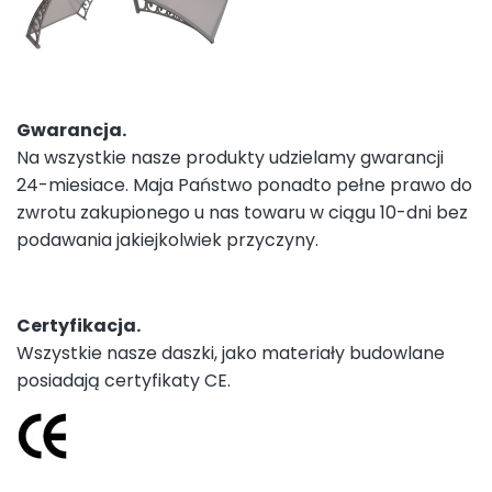
Gwarancja.
Na wszystkie nasze produkty udzielamy gwarancji
24-miesiace. Maja Państwo ponadto pełne prawo do
zwrotu zakupionego u nas towaru w ciągu 10-dni bez
podawania jakiejkolwiek przyczyny.
Certyfikacja.
Wszystkie nasze daszki, jako materiały budowlane
posiadają certyfikaty CE.