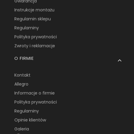
Gwarancja
Instrukcje montażu
Regulamin sklepu
Regulaminy
Polityka prywatności
Zwroty i reklamacje
O FIRMIE
Kontakt
Allegro
Informacje o firmie
Polityka prywatności
Regulaminy
Opinie klientów
Galeria