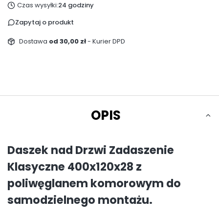
Czas wysyłki:
24 godziny
Zapytaj o produkt
Dostawa
od 30,00 zł
- Kurier DPD
OPIS
Daszek nad Drzwi Zadaszenie
Klasyczne 400x120x28 z
poliwęglanem komorowym do
samodzielnego montażu.