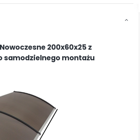
 Nowoczesne 200x60x25 z
 samodzielnego montażu