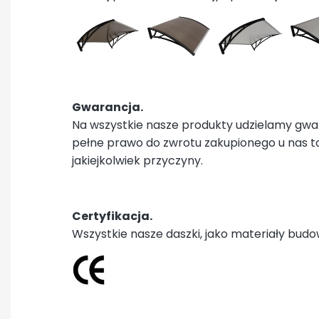
Gwarancja.
Na wszystkie nasze produkty udzielamy gwa
pełne prawo do zwrotu zakupionego u nas t
jakiejkolwiek przyczyny.
Certyfikacja.
Wszystkie nasze daszki, jako materiały budo